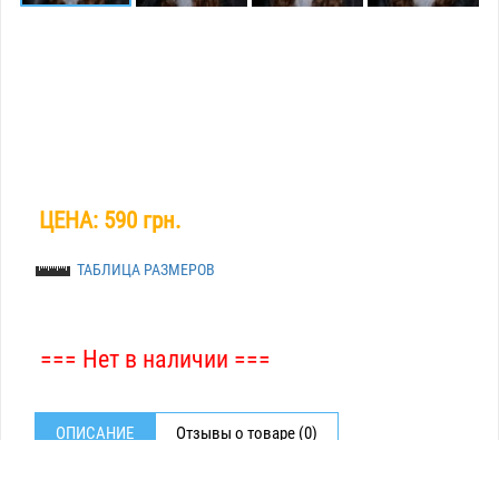
ЦЕНА:
590 грн.
ТАБЛИЦА РАЗМЕРОВ
=== Нет в наличии ===
ОПИСАНИЕ
Отзывы о товаре (0)
НАБОР ШАПКА+ СНУД