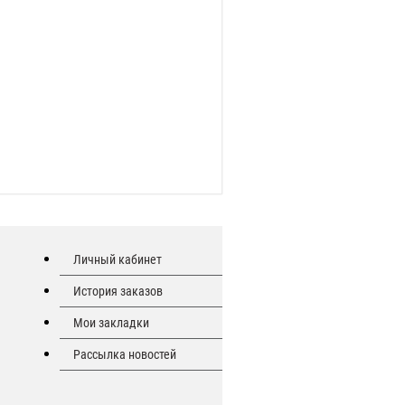
Личный кабинет
История заказов
Мои закладки
Рассылка новостей