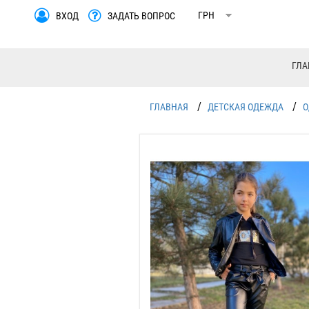
ВХОД
ЗАДАТЬ ВОПРОС
ГЛА
/
/
ГЛАВНАЯ
ДЕТСКАЯ ОДЕЖДА
О