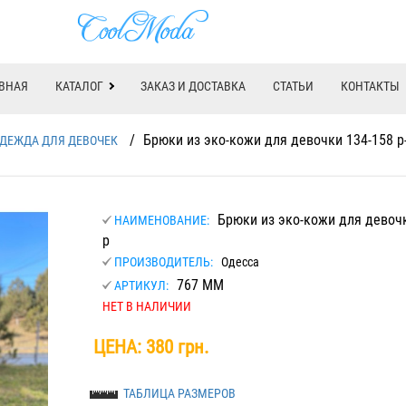
ВНАЯ
КАТАЛОГ
ЗАКАЗ И ДОСТАВКА
СТАТЬИ
КОНТАКТЫ
/
Брюки из эко-кожи для девочки 134-158 р
ДЕЖДА ДЛЯ ДЕВОЧЕК
Брюки из эко-кожи для девочк
НАИМЕНОВАНИЕ:
р
ПРОИЗВОДИТЕЛЬ:
Одесса
767 ММ
АРТИКУЛ:
НЕТ В НАЛИЧИИ
ЦЕНА:
380 грн.
ТАБЛИЦА РАЗМЕРОВ