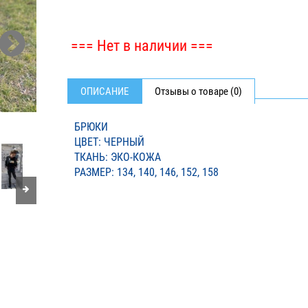
=== Нет в наличии ===
ОПИСАНИЕ
Отзывы о товаре (0)
БРЮКИ
ЦВЕТ: ЧЕРНЫЙ
ТКАНЬ: ЭКО-КОЖА
РАЗМЕР: 134, 140, 146, 152, 158