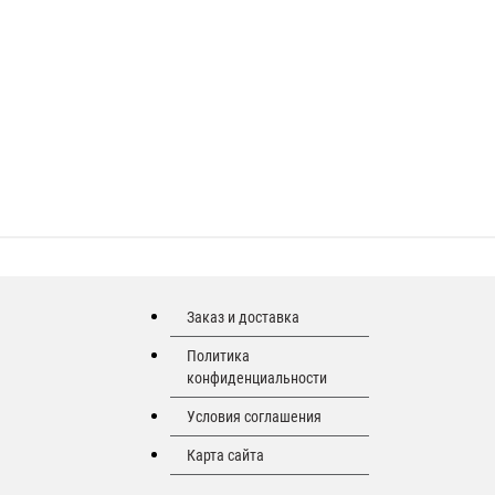
Заказ и доставка
Политика
конфиденциальности
Условия соглашения
Карта сайта