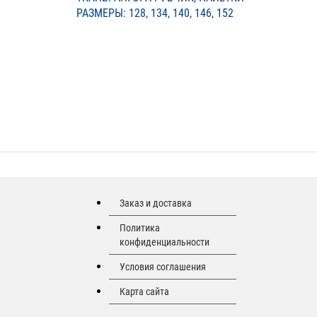
РАЗМЕРЫ: 128, 134, 140, 146, 152
Заказ и доставка
Политика
конфиденциальности
Условия соглашения
Карта сайта