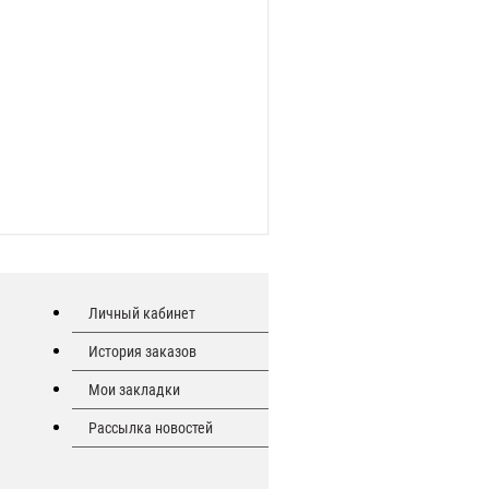
Личный кабинет
История заказов
Мои закладки
Рассылка новостей