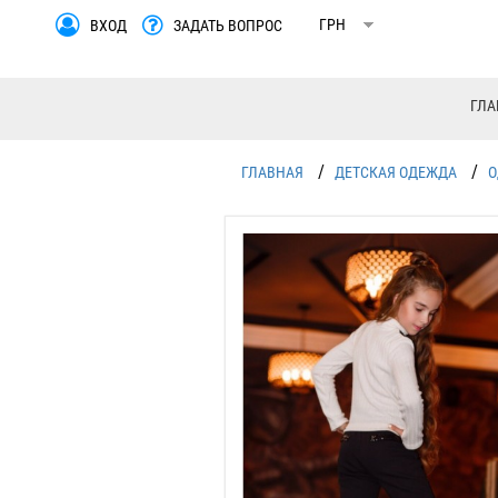
ВХОД
ЗАДАТЬ ВОПРОС
ГЛА
/
/
ГЛАВНАЯ
ДЕТСКАЯ ОДЕЖДА
О