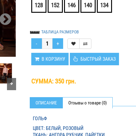
128
152
146
140
134
ТАБЛИЦА РАЗМЕРОВ
В КОРЗИНУ
БЫСТРЫЙ ЗАКАЗ
СУММА:
350 грн.
ОПИСАНИЕ
Отзывы о товаре (0)
ГОЛЬФ
ЦВЕТ: БЕЛЫЙ, РОЗОВЫЙ
ТКАНЬ: АНГОРА РУБЧИК, ПАЙЕТКИ