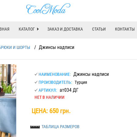
ВНАЯ
КАТАЛОГ
ЗАКАЗ И ДОСТАВКА
СТАТЬИ
КОНТАКТЫ
/
Джинсы надписи
БРЮКИ И ШОРТЫ
Джинсы надписи
НАИМЕНОВАНИЕ:
ПРОИЗВОДИТЕЛЬ:
Турция
ат034 ДГ
АРТИКУЛ:
НЕТ В НАЛИЧИИ
ЦЕНА:
650 грн.
ТАБЛИЦА РАЗМЕРОВ