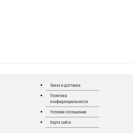
Заказ и доставка
Политика
конфиденциальности
Условия соглашения
Карта сайта