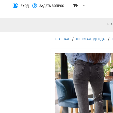
ВХОД
ЗАДАТЬ ВОПРОС
ГЛА
/
/
ГЛАВНАЯ
ЖЕНСКАЯ ОДЕЖДА