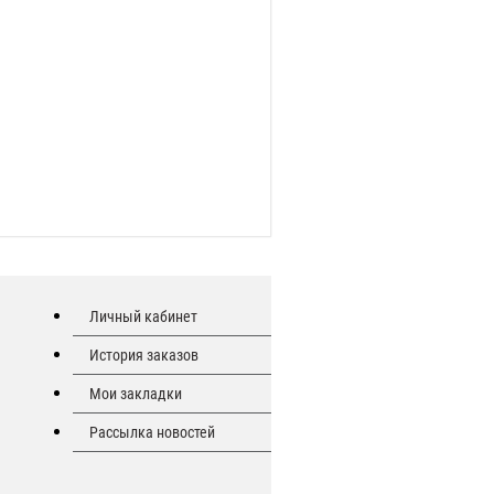
Личный кабинет
История заказов
Мои закладки
Рассылка новостей