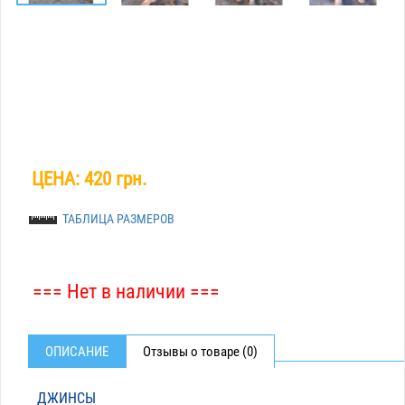
ЦЕНА:
420 грн.
ТАБЛИЦА РАЗМЕРОВ
=== Нет в наличии ===
ОПИСАНИЕ
Отзывы о товаре (0)
ДЖИНСЫ