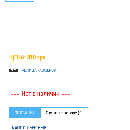
ЦЕНА:
410 грн.
ТАБЛИЦА РАЗМЕРОВ
=== Нет в наличии ===
ОПИСАНИЕ
Отзывы о товаре (0)
КАПРИ ЛЬНЯНЫЕ