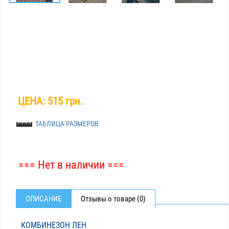
ЦЕНА:
515 грн.
ТАБЛИЦА РАЗМЕРОВ
=== Нет в наличии ===
ОПИСАНИЕ
Отзывы о товаре (0)
КОМБИНЕЗОН ЛЕН