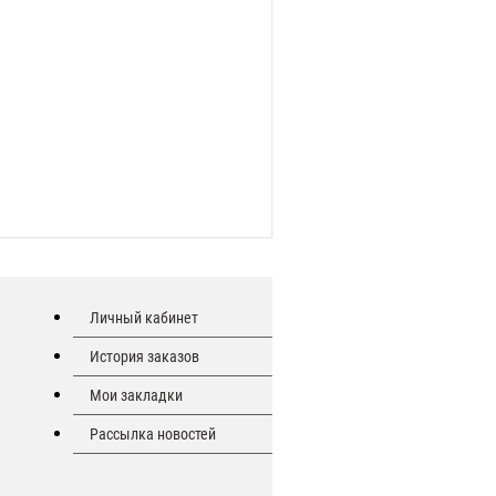
Личный кабинет
История заказов
Мои закладки
Рассылка новостей