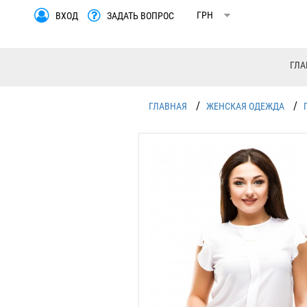
ВХОД
ЗАДАТЬ ВОПРОС
ГЛА
/
/
ГЛАВНАЯ
ЖЕНСКАЯ ОДЕЖДА