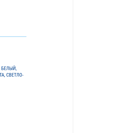
 БЕЛЫЙ,
А, СВЕТЛО-