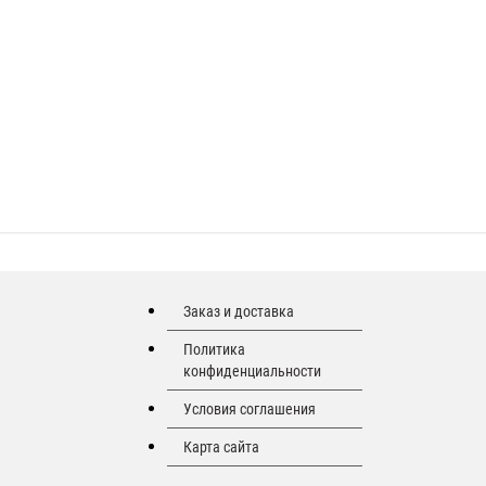
Заказ и доставка
Политика
конфиденциальности
Условия соглашения
Карта сайта