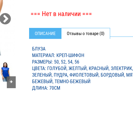
=== Нет в наличии ===
ОПИСАНИЕ
Отзывы о товаре (0)
БЛУЗА
МАТЕРИАЛ: КРЕП-ШИФОН
РАЗМЕРЫ: 50, 52, 54, 56
ЦВЕТА: ГОЛУБОЙ, ЖЕЛТЫЙ, КРАСНЫЙ, ЭЛЕКТРИК,
ЗЕЛЕНЫЙ, ПУДРА, ФИОЛЕТОВЫЙ, БОРДОВЫЙ, МЯТ
БЕЖЕВЫЙ, ТЕМНО-БЕЖЕВЫЙ
ДЛИНА: 70СМ