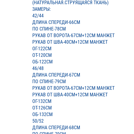
(НАТУРАЛЬНАЯ.СТРУЯЩАЯСЯ ТКАНЬ)
ЗАМЕРЫ:
42/44
ДЛИНА СПЕРЕДИ-66СМ
ПО СПИНЕ-78СМ
РУКАВ ОТ ВОРОТА-67СМ+12СМ МАНЖЕТ
РУКАВ ОТ ШВА-40СМ+12СМ МАНЖЕТ
ОГ-122СМ
ОТ-120СМ
ОБ-122СМ
46/48
ДЛИНА СПЕРЕДИ-67СМ
ПО СПИНЕ-79СМ
РУКАВ ОТ ВОРОТА-67СМ+12СМ МАНЖЕТ
РУКАВ ОТ ШВА-40СМ+12СМ МАНЖЕТ
ОГ-132СМ
ОТ-126СМ
ОБ-132СМ
50/52
ДЛИНА СПЕРЕДИ-68СМ