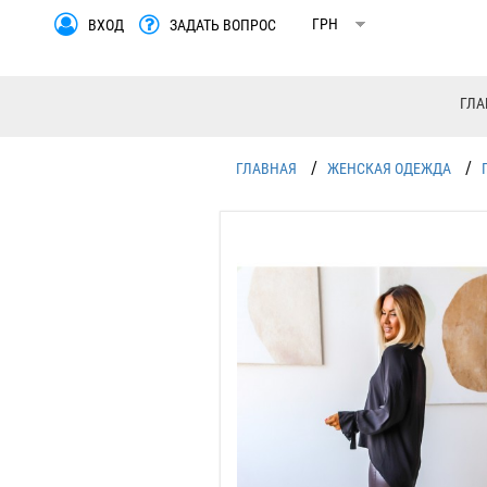
ВХОД
ЗАДАТЬ ВОПРОС
ГЛА
/
/
ГЛАВНАЯ
ЖЕНСКАЯ ОДЕЖДА