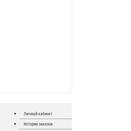
Личный кабинет
История заказов