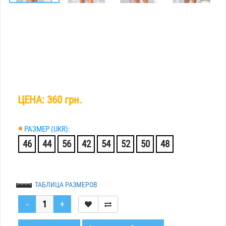
ЦЕНА:
360 грн.
*
РАЗМЕР (UKR):
46
44
56
42
54
52
50
48
ТАБЛИЦА РАЗМЕРОВ