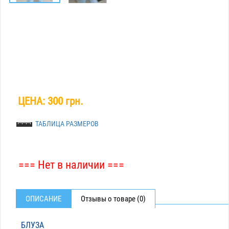
ЦЕНА:
300 грн.
ТАБЛИЦА РАЗМЕРОВ
=== Нет в наличии ===
ОПИСАНИЕ
Отзывы о товаре (0)
БЛУЗА