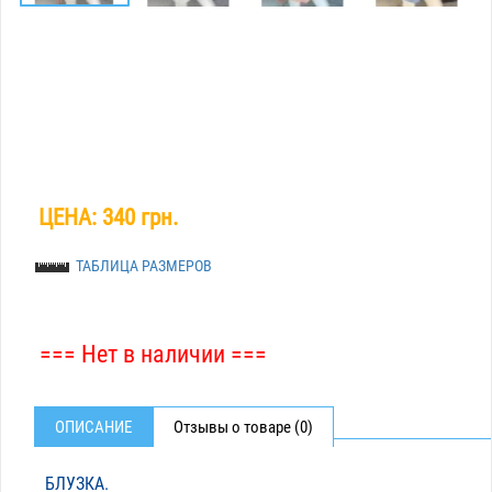
ЦЕНА:
340 грн.
ТАБЛИЦА РАЗМЕРОВ
=== Нет в наличии ===
ОПИСАНИЕ
Отзывы о товаре (0)
БЛУЗКА.