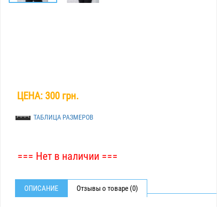
ЦЕНА:
300 грн.
ТАБЛИЦА РАЗМЕРОВ
=== Нет в наличии ===
ОПИСАНИЕ
Отзывы о товаре (0)
БЛУЗА