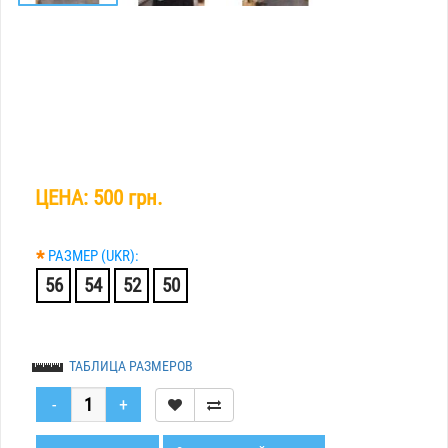
ЦЕНА:
500 грн.
*
РАЗМЕР (UKR):
56
54
52
50
ТАБЛИЦА РАЗМЕРОВ