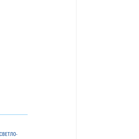
 СВЕТЛО-