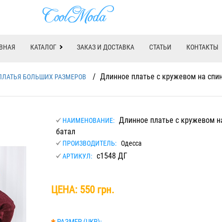
ВНАЯ
КАТАЛОГ
ЗАКАЗ И ДОСТАВКА
СТАТЬИ
КОНТАКТЫ
/
Длинное платье с кружевом на спин
ПЛАТЬЯ БОЛЬШИХ РАЗМЕРОВ
Длинное платье с кружевом н
НАИМЕНОВАНИЕ:
батал
ПРОИЗВОДИТЕЛЬ:
Одесса
с1548 ДГ
АРТИКУЛ:
ЦЕНА:
550 грн.