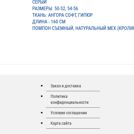
СЕРЫЙ
РАЗМЕРЫ: 50-52, 54-56
ТКАНЬ: АНГОРА СОФТ, ГИПЮР
ДЛИНА - 160 СМ
ПОМПОН СЪЕМНЫЙ, НАТУРАЛЬНЫЙ МЕХ (КРОЛИ
Заказ и доставка
Политика
конфиденциальности
Условия соглашения
Карта сайта