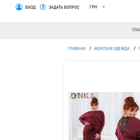
ВХОД
ЗАДАТЬ ВОПРОС
ГЛА
/
/
ГЛАВНАЯ
ЖЕНСКАЯ ОДЕЖДА