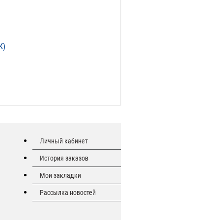
К)
Личный кабинет
История заказов
Мои закладки
Рассылка новостей