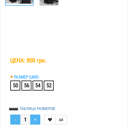
ЦЕНА:
800 грн.
*
РАЗМЕР (UKR):
50
56
54
52
ТАБЛИЦА РАЗМЕРОВ