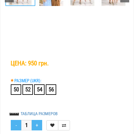
ЦЕНА:
950 грн.
*
РАЗМЕР (UKR):
50
52
54
56
ТАБЛИЦА РАЗМЕРОВ