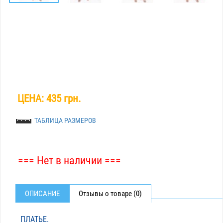
ЦЕНА:
435 грн.
ТАБЛИЦА РАЗМЕРОВ
=== Нет в наличии ===
ОПИСАНИЕ
Отзывы о товаре (0)
ПЛАТЬЕ.