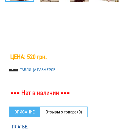
ЦЕНА:
520 грн.
ТАБЛИЦА РАЗМЕРОВ
=== Нет в наличии ===
ОПИСАНИЕ
Отзывы о товаре (0)
ПЛАТЬЕ.