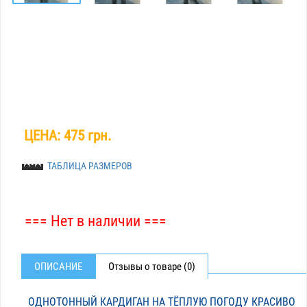
ЦЕНА:
475 грн.
ТАБЛИЦА РАЗМЕРОВ
=== Нет в наличии ===
ОПИСАНИЕ
Отзывы о товаре (0)
ОДНОТОННЫЙ КАРДИГАН НА ТЁПЛУЮ ПОГОДУ КРАСИВО