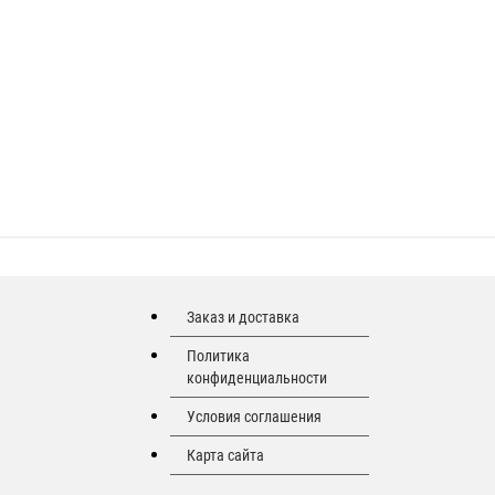
Заказ и доставка
Политика
конфиденциальности
Условия соглашения
Карта сайта