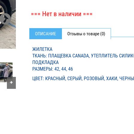
=== Нет в наличии ===
ОПИСАНИЕ
Отзывы о товаре (0)
ЖИЛЕТКА
ТКАНЬ: ПЛАЩЕВКА CANADA, УТЕПЛИТЕЛЬ СИЛИКО
ПОДКЛАДКА
РАЗМЕРЫ: 42, 44, 46
ЦВЕТ: КРАСНЫЙ, СЕРЫЙ, РОЗОВЫЙ, ХАКИ, ЧЕРН