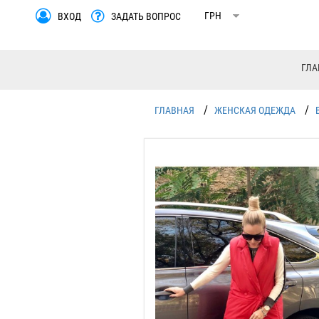
ВХОД
ЗАДАТЬ ВОПРОС
ГЛА
/
/
ГЛАВНАЯ
ЖЕНСКАЯ ОДЕЖДА