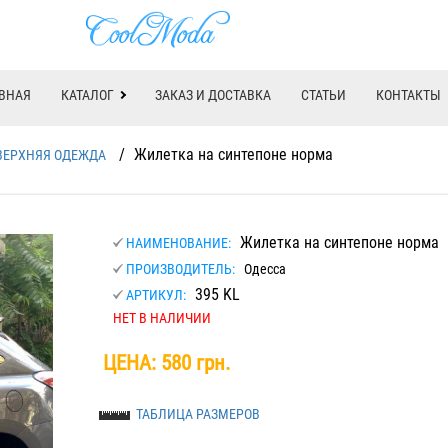
ВНАЯ
КАТАЛОГ
ЗАКАЗ И ДОСТАВКА
СТАТЬИ
КОНТАКТЫ
/
Жилетка на синтепоне норма
ВЕРХНЯЯ ОДЕЖДА
Жилетка на синтепоне норма
НАИМЕНОВАНИЕ:
ПРОИЗВОДИТЕЛЬ:
Одесса
395 KL
АРТИКУЛ:
НЕТ В НАЛИЧИИ
ЦЕНА:
580 грн.
ТАБЛИЦА РАЗМЕРОВ