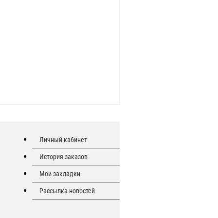
Личный кабинет
История заказов
Мои закладки
Рассылка новостей