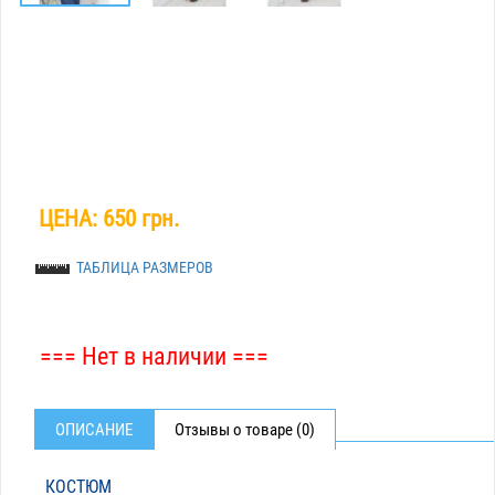
ЦЕНА:
650 грн.
ТАБЛИЦА РАЗМЕРОВ
=== Нет в наличии ===
ОПИСАНИЕ
Отзывы о товаре (0)
КОСТЮМ