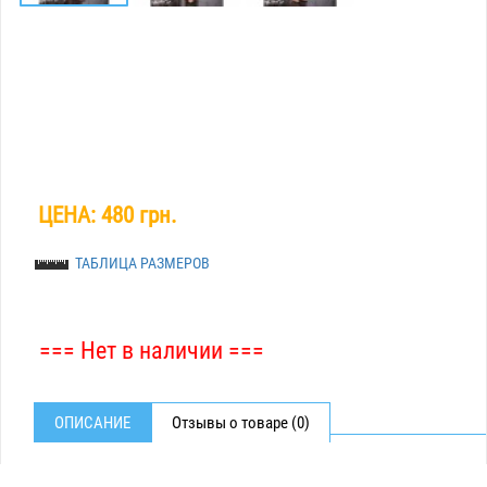
ЦЕНА:
480 грн.
ТАБЛИЦА РАЗМЕРОВ
=== Нет в наличии ===
ОПИСАНИЕ
Отзывы о товаре (0)
КОСТЮМ