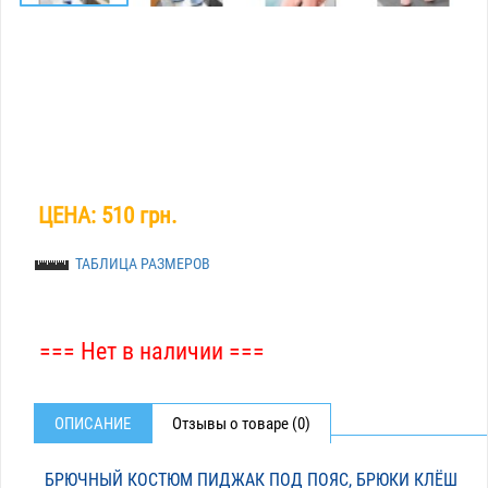
ЦЕНА:
510 грн.
ТАБЛИЦА РАЗМЕРОВ
=== Нет в наличии ===
ОПИСАНИЕ
Отзывы о товаре (0)
БРЮЧНЫЙ КОСТЮМ ПИДЖАК ПОД ПОЯС, БРЮКИ КЛЁШ