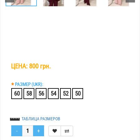
ЦЕНА:
800 грн.
*
РАЗМЕР (UKR):
60
58
56
54
52
50
ТАБЛИЦА РАЗМЕРОВ