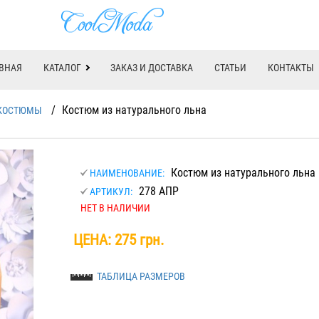
ВНАЯ
КАТАЛОГ
ЗАКАЗ И ДОСТАВКА
СТАТЬИ
КОНТАКТЫ
/
Костюм из натурального льна
КОСТЮМЫ
Костюм из натурального льна
НАИМЕНОВАНИЕ:
278 АПР
АРТИКУЛ:
НЕТ В НАЛИЧИИ
ЦЕНА:
275 грн.
ТАБЛИЦА РАЗМЕРОВ