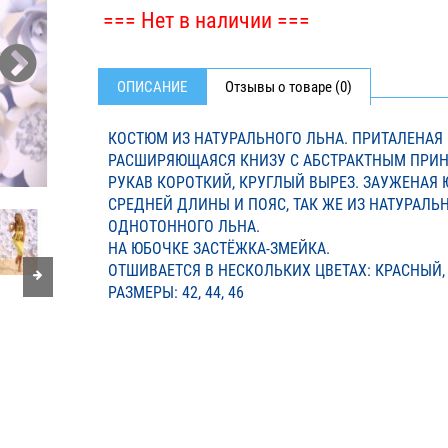
=== Нет в наличии ===
ОПИСАНИЕ
Отзывы о товаре (0)
КОСТЮМ ИЗ НАТУРАЛЬНОГО ЛЬНА. ПРИТАЛЕНАЯ 
РАСШИРЯЮЩАЯСЯ КНИЗУ С АБСТРАКТНЫМ ПРИН
РУКАВ КОРОТКИЙ, КРУГЛЫЙ ВЫРЕЗ. ЗАУЖЕНАЯ 
СРЕДНЕЙ ДЛИНЫ И ПОЯС, ТАК ЖЕ ИЗ НАТУРАЛЬ
ОДНОТОННОГО ЛЬНА.
НА ЮБОЧКЕ ЗАСТЁЖКА-ЗМЕЙКА.
ОТШИВАЕТСЯ В НЕСКОЛЬКИХ ЦВЕТАХ: КРАСНЫЙ
РАЗМЕРЫ: 42, 44, 46