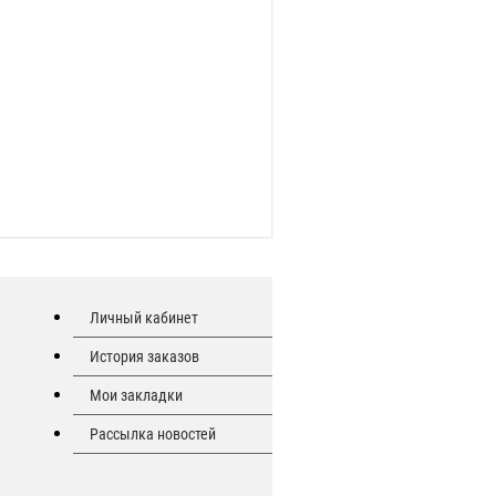
Личный кабинет
История заказов
Мои закладки
Рассылка новостей