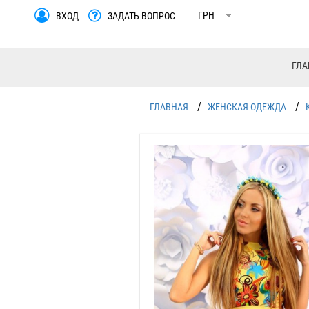
ВХОД
ЗАДАТЬ ВОПРОС
ГЛА
/
/
ГЛАВНАЯ
ЖЕНСКАЯ ОДЕЖДА