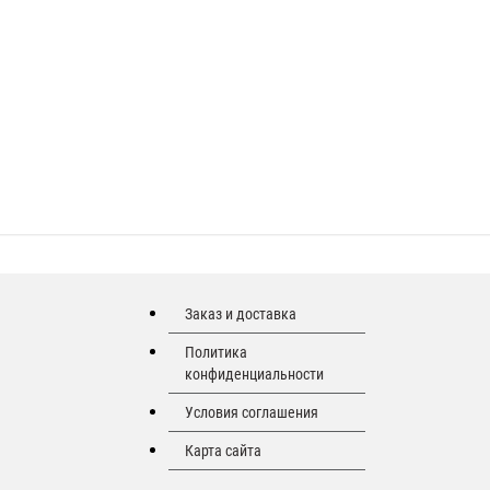
Заказ и доставка
Политика
конфиденциальности
Условия соглашения
Карта сайта