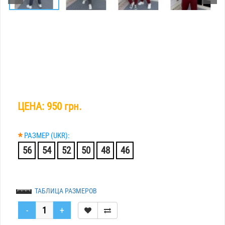
ЦЕНА:
950 грн.
*
РАЗМЕР (UKR):
56
54
52
50
48
46
ТАБЛИЦА РАЗМЕРОВ